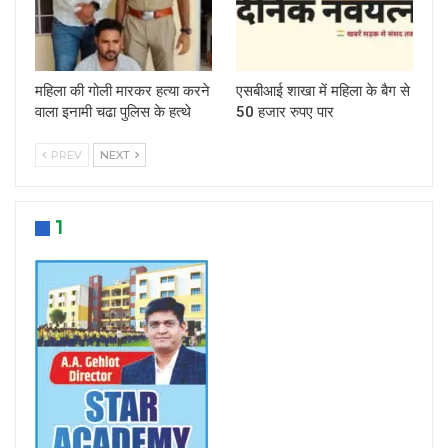
महिला की गोली मारकर हत्या करने
एसबीआई शाखा में महिला के बैग से
वाला इनामी चढा पुलिस के हत्थे
50 हजार रुपए पार
PREV
NEXT
1