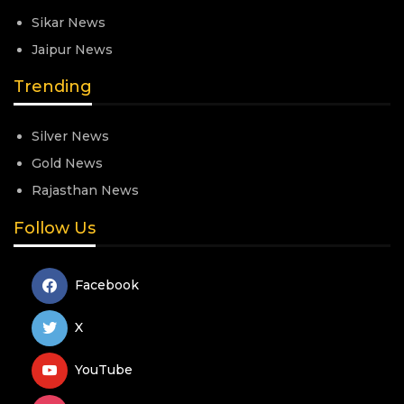
Sikar News
Jaipur News
Trending
Silver News
Gold News
Rajasthan News
Follow Us
Facebook
X
YouTube