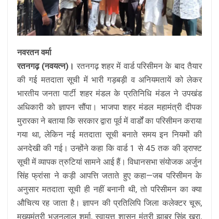
नवरतन वर्मा
रतनगढ़ (नवयत्न)।
रतनगढ़ शहर में वार्ड परिसीमन के बाद तैयार
की गई मतदाता सूची में भारी गड़बड़ी व अनियमतायें को लेकर
भारतीय जनता पार्टी शहर मंडल के प्रतिनिधि मंडल ने उपखंड
अधिकारी को ज्ञापन सौंपा। भाजपा शहर मंडल महामंत्री दीपक
मुरारका ने बताया कि सरकार द्वारा पूर्व में वार्डों का परिसीमन कराया
गया था, लेकिन नई मतदाता सूची बनाते समय इन नियमों की
अनदेखी की गई। उन्होंने कहा कि वार्ड 1 से 45 तक की ड्राफ्ट
सूची में व्यापक त्रुटियां सामने आई हैं। विधानसभा संयोजक अर्जुन
सिंह फ्रांसा ने कड़ी आपत्ति जताते हुए कहा—जब परिसीमन के
अनुसार मतदाता सूची ही नहीं बनानी थी, तो परिसीमन का क्या
औचित्य रह जाता है। ज्ञापन की प्रतिलिपि जिला कलेक्टर चूरू,
मुख्यमंत्री भजनलाल शर्मा, स्वायत्त शासन मंत्री झाबर सिंह खरा,