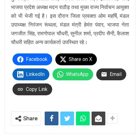
भाजपा प्रदेश अध्यक्ष मदन राठौड़ तथा मुख्य राज्य निर्वाचन आयुक्त
को भी भेजी गई है। इस दौरान जिला प्रवक्ता ओम महर्षि, मंडल
उपाध्यक्ष निरंजन रूंथला, मंडल मंत्री हेमंत पंवार, भाजपा नेता
जगजीत सिंह, रामगोपाल चौधरी, सुनील शर्मा, प्रदीप सैनी, कैलाश
चौधरी सहित अन्य कार्यकर्ता उपस्थित रहे।
Facebook
Share on X
LinkedIn
WhatsApp
Email
Copy Link
Share