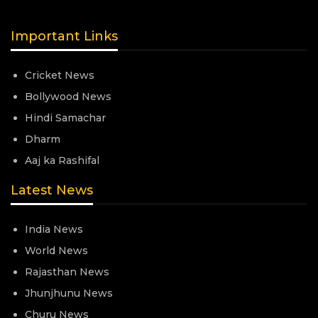
Important Links
Cricket News
Bollywood News
Hindi Samachar
Dharm
Aaj ka Rashifal
Latest News
India News
World News
Rajasthan News
Jhunjhunu News
Churu News