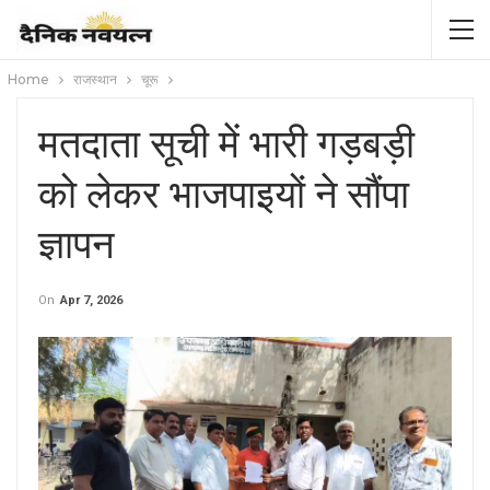
Home
राजस्थान
चूरू
मतदाता सूची में भारी गड़बड़ी
को लेकर भाजपाइयों ने सौंपा
ज्ञापन
On
Apr 7, 2026