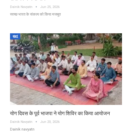
Dainik Navyatn
Jun 25, 2026
स्वच्छ भारत के संकल्प को किया मजबूत
झुंझुनूं
योग दिवस के पूर्व भाजपा ने योग शिविर का किया आयोजन
Dainik Navyatn
Jun 20, 2026
Dainik navyatn