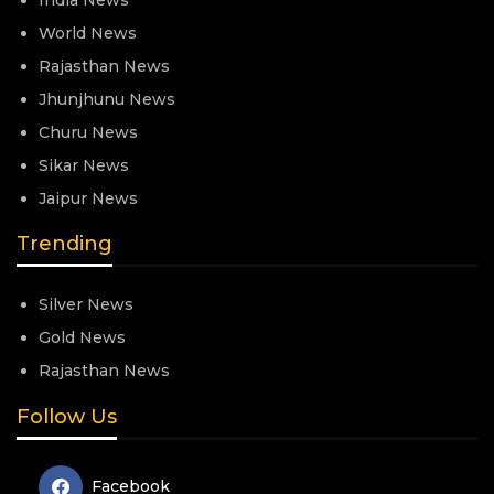
World News
Rajasthan News
Jhunjhunu News
Churu News
Sikar News
Jaipur News
Trending
Silver News
Gold News
Rajasthan News
Follow Us
Facebook