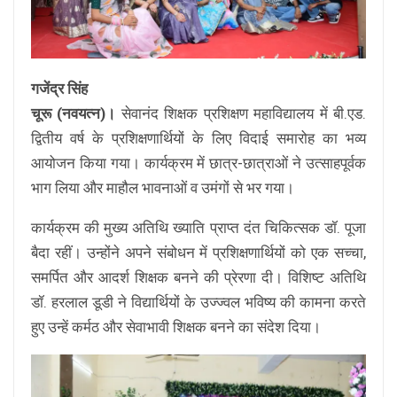
गजेंद्र सिंह
चूरू (नवयत्न)।
सेवानंद शिक्षक प्रशिक्षण महाविद्यालय में बी.एड.
द्वितीय वर्ष के प्रशिक्षणार्थियों के लिए विदाई समारोह का भव्य
आयोजन किया गया। कार्यक्रम में छात्र-छात्राओं ने उत्साहपूर्वक
भाग लिया और माहौल भावनाओं व उमंगों से भर गया।
कार्यक्रम की मुख्य अतिथि ख्याति प्राप्त दंत चिकित्सक डॉ. पूजा
बैदा रहीं। उन्होंने अपने संबोधन में प्रशिक्षणार्थियों को एक सच्चा,
समर्पित और आदर्श शिक्षक बनने की प्रेरणा दी। विशिष्ट अतिथि
डॉ. हरलाल डूडी ने विद्यार्थियों के उज्ज्वल भविष्य की कामना करते
हुए उन्हें कर्मठ और सेवाभावी शिक्षक बनने का संदेश दिया।