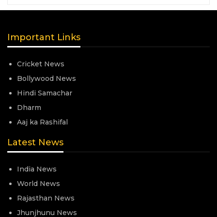
Important Links
Cricket News
Bollywood News
Hindi Samachar
Dharm
Aaj ka Rashifal
Latest News
India News
World News
Rajasthan News
Jhunjhunu News