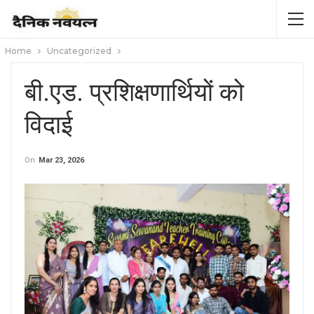
Home
Uncategorized
बी.एड. प्रशिक्षणार्थियों को
विदाई
On
Mar 23, 2026