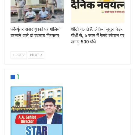
फॉर्च्यूनर सवार युवकों पर गोलियां
ऑटो चलाते हैं, लेकिन जुनून पेड़-
बरसाने वाले दो बदमाश गिरफ्तार
पौधों से, 6 साल में रेलवे स्टेशन पर
लगाए 500 पौधे
PREV
NEXT
1