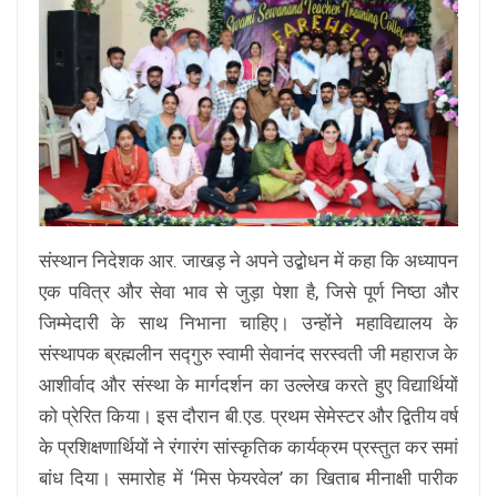
संस्थान निदेशक आर. जाखड़ ने अपने उद्बोधन में कहा कि अध्यापन
एक पवित्र और सेवा भाव से जुड़ा पेशा है, जिसे पूर्ण निष्ठा और
जिम्मेदारी के साथ निभाना चाहिए। उन्होंने महाविद्यालय के
संस्थापक ब्रह्मलीन सद्गुरु स्वामी सेवानंद सरस्वती जी महाराज के
आशीर्वाद और संस्था के मार्गदर्शन का उल्लेख करते हुए विद्यार्थियों
को प्रेरित किया। इस दौरान बी.एड. प्रथम सेमेस्टर और द्वितीय वर्ष
के प्रशिक्षणार्थियों ने रंगारंग सांस्कृतिक कार्यक्रम प्रस्तुत कर समां
बांध दिया। समारोह में ‘मिस फेयरवेल’ का खिताब मीनाक्षी पारीक