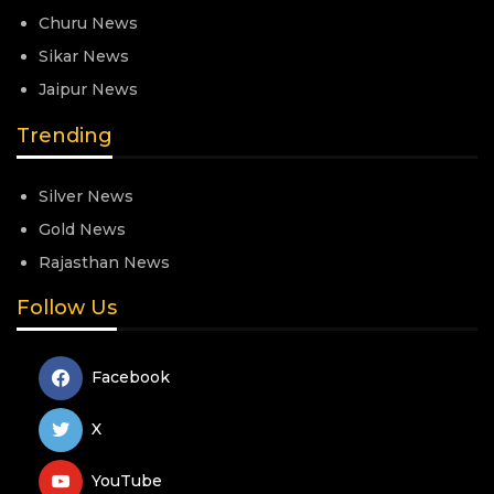
Churu News
Sikar News
Jaipur News
Trending
Silver News
Gold News
Rajasthan News
Follow Us
Facebook
X
YouTube