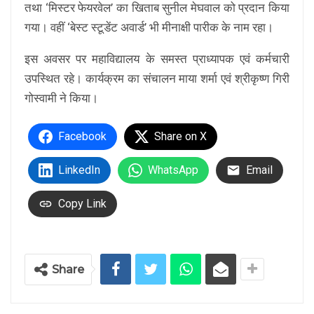
तथा ‘मिस्टर फेयरवेल’ का खिताब सुनील मेघवाल को प्रदान किया
गया। वहीं ‘बेस्ट स्टूडेंट अवार्ड’ भी मीनाक्षी पारीक के नाम रहा।
इस अवसर पर महाविद्यालय के समस्त प्राध्यापक एवं कर्मचारी
उपस्थित रहे। कार्यक्रम का संचालन माया शर्मा एवं श्रीकृष्ण गिरी
गोस्वामी ने किया।
Facebook
Share on X
LinkedIn
WhatsApp
Email
Copy Link
Share