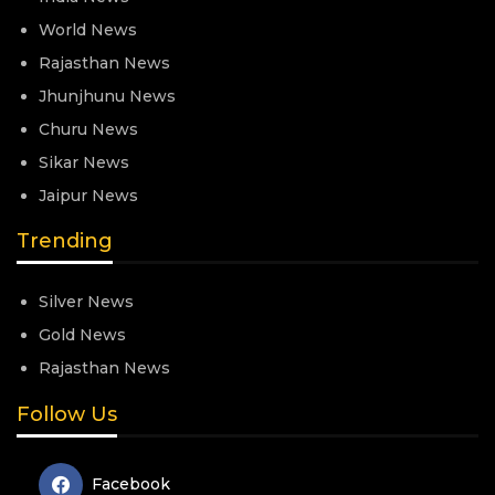
World News
Rajasthan News
Jhunjhunu News
Churu News
Sikar News
Jaipur News
Trending
Silver News
Gold News
Rajasthan News
Follow Us
Facebook