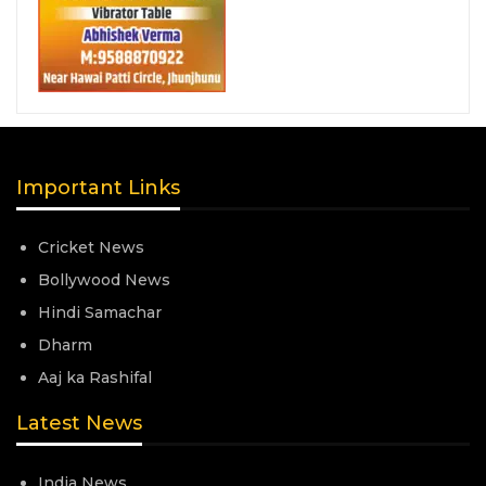
Important Links
Cricket News
Bollywood News
Hindi Samachar
Dharm
Aaj ka Rashifal
Latest News
India News