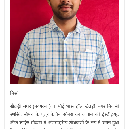
निसं
खेतड़ी नगर (नवयत्न ) ।
मोई भारू हॉल खेतड़ी नगर निवासी
रणसिंह सोमरा के पुत्र केविन सोमरा का जापान की इंस्टीट्यूट
ऑफ साइंस टोकयो में अंतराष्ट्रीय शोधकर्ता के रूप में चयन हुआ