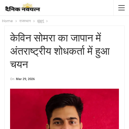
Home
राजस्थान
झुंझुनूं
केविन सोमरा का जापान में
अंतराष्ट्रीय शोधकर्ता में हुआ
चयन
On
Mar 29, 2026