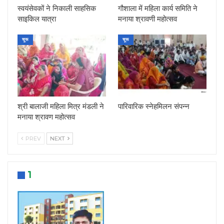
स्वयंसेवकों ने निकाली साहसिक
गौशाला में महिला कार्य समिति ने
साइकिल यात्रा
मनाया श्रावणी महोत्सव
चूरू
चूरू
श्री बालाजी महिला मित्र मंडली ने
पारिवारिक स्नेहमिलन संपन्न
मनाया श्रावण महोत्सव
PREV
NEXT
1