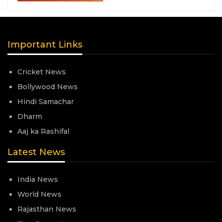
Important Links
Cricket News
Bollywood News
Hindi Samachar
Dharm
Aaj ka Rashifal
Latest News
India News
World News
Rajasthan News