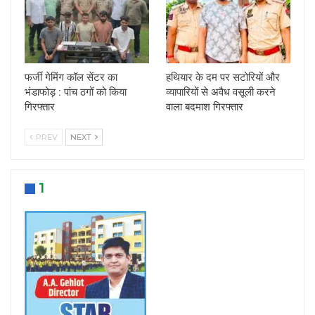
फर्जी गेमिंग कॉल सेंटर का
हथियार के दम पर सटोरियों और
भंडाफोड़ : पांच ठगों को किया
व्यापारियों से अवैध वसूली करने
गिरफ्तार
वाला बदमाश गिरफ्तार
PREV
NEXT
1