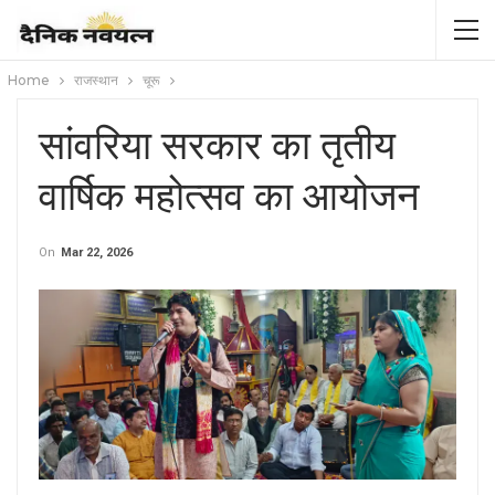
Home
राजस्थान
चूरू
सांवरिया सरकार का तृतीय
वार्षिक महोत्सव का आयोजन
On
Mar 22, 2026