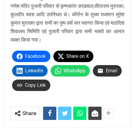
गणेश मंदिर पुजारी परिवार से कृष्णकांत काछवाल,सीताराम मुरारका,
कुलदीप व्यास आदि उपस्थित थे। कीर्तन के मुख्य यजमान सुरेश
कुमार मुरारका द्वारा सभी का पुष्प वर्षा कर स्वागत किया एवं मठादिश
शिवालय सिमिति एवं पुजारी परिवार द्वारा सभी भक्तो का आभार
व्यक्त किया गया।
Facebook
Share on X
LinkedIn
WhatsApp
Email
Copy Link
Share