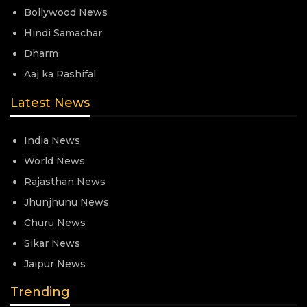
Bollywood News
Hindi Samachar
Dharm
Aaj ka Rashifal
Latest News
India News
World News
Rajasthan News
Jhunjhunu News
Churu News
Sikar News
Jaipur News
Trending