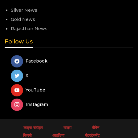
Silver News
Gold News
Rajasthan News
Follow Us
Facebook
X
YouTube
Instagram
लाइफ स्टाइल
यात्रा
वीमेन
किस्से
आइडिया
एंटरटेनमेंट