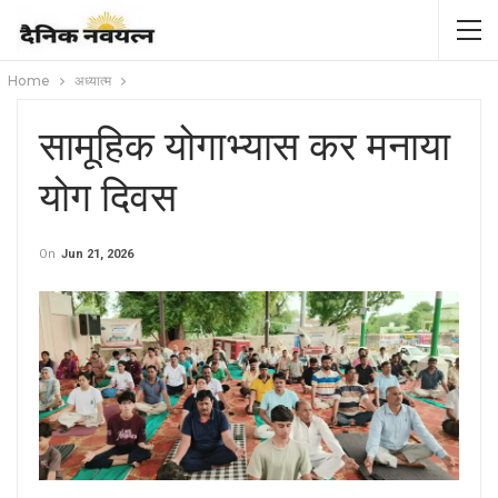
Home
अध्यात्म
सामूहिक योगाभ्यास कर मनाया
योग दिवस
On
Jun 21, 2026