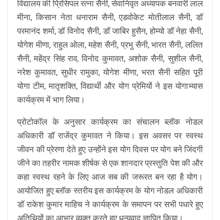
विद्यालय की प्रिंसिपल रत्ना सैनी, सेवानिवृत अध्यापक बनवारी लाल
मीना, किसान नेता धनाराम सैनी, एडवोकेट मोतीलाल सैनी, डॉ
परमानंद शर्मा, डॉ विनोद सैनी, डॉ जाबिर हुसैन, होम्यो डॉ नेहा सैनी,
योगेश मीणा, राहुल ओला, महेश सैनी, प्रभु सैनी, भारत सैनी, ललित
सैनी, महेंद्र सिंह राव, विनोद कुमावत, अशोक सैनी, सुशील सैनी,
नरेश कुमावत, सुधीर रामुका, योगेश मीणा, भरत सैनी सहित पूरी
योगा टीम, मातृशक्ति, विद्यार्थी और योग प्रेमियों ने इस योगाभ्यास
कार्यक्रम में भाग लिया।
प्रोटोकॉल के अनुसार कार्यक्रम का संचालन ब्लॉक नोडल
अधिकारी डॉ राजेंद्र कुमावत ने किया। इस अवसर पर स्वस्थ
जीवन की प्रेरणा देते हुए उन्होंने इस योग दिवस पर योग बने जिंदगी
जीने का तहरीर नामक शीर्षक से एक शानदार प्रस्तुति पेश की और
कहा स्वस्थ रहने के लिए आज सब की जरूरत बन रहा है योग।
आयोजित हुए ब्लॉक स्तरीय इस कार्यक्रम के योग नोडल अधिकारी
डॉ राकेश कुमार माहिच ने कार्यक्रम के समापन पर सभी पधारे हुए
अतिथियों का आभार व्यक्त करते हुए धन्यवाद ज्ञापित किया।