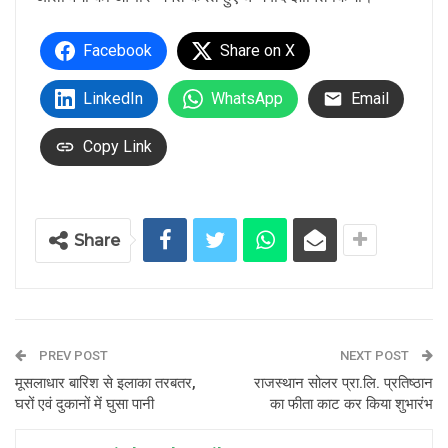
Facebook
Share on X
LinkedIn
WhatsApp
Email
Copy Link
Share
PREV POST
NEXT POST
मूसलाधार बारिश से इलाका तरबतर,
राजस्थान सोलर प्रा.लि. प्रतिष्ठान
घरों एवं दुकानों में घुसा पानी
का फीता काट कर किया शुभारंभ