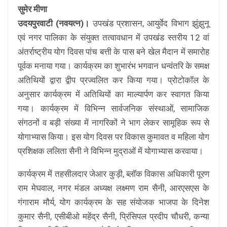
सुमेर मीणा
उदयपुरवाटी (नवयत्न)।
उपखंड प्रशासन, आयुर्वेद विभाग झुंझुनू
एवं नगर पालिका के संयुक्त तत्वावधान में उपखंड स्तरीय 12 वां
अंतर्राष्ट्रीय योग दिवस पांच बत्ती के पास बने खेल मैदान में समारोह
पूर्वक मनाया गया। कार्यक्रम का शुभारंभ भगवान धन्वंतरि के समक्ष
अतिथियों द्वारा द्वीप प्रज्वलित कर किया गया। प्रोटोकॉल के
अनुसार कार्यक्रम में अतिथियों का माल्यार्पण कर स्वागत किया
गया।
कार्यक्रम में विभिन्न सार्वजनिक संस्थाओं, सामाजिक
संगठनों व बड़ी संख्या में नागरिकों ने भाग लेकर सामूहिक रूप से
योगाभ्यास किया। इस योग दिवस पर विकास कुमावत व महिला योग
प्रशिक्षक ललिता सैनी ने विभिन्न मुद्राओं में योगाभ्यास करवाया।
कार्यक्रम में तहसीलदार जेआर कुड़ी, ब्लॉक विकास अधिकारी पूरण
राम मेघवाल, नगर मंडल अध्यक्ष लक्ष्मण राम सैनी, आरएसएस के
गंगाराम मौर्य, योग कार्यक्रम के सह संयोजक भाजपा के दिनेश
कुमार सैनी, एसीबीओ महेंद्र सैनी, प्रिंसिपल प्रदीप चौधरी, कन्या